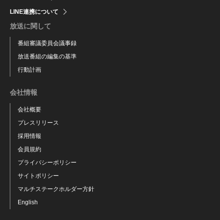
LINE連携について
放送に関して
番組審議委員会議事録
放送番組の編集の基準
行動計画
会社情報
会社概要
プレスリリース
採用情報
会員規約
プライバシーポリシー
サイトポリシー
マルチステークホルダー方針
English