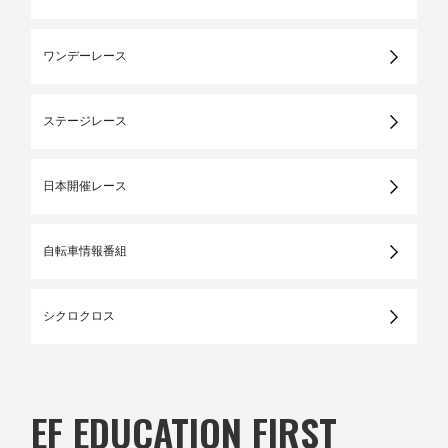
ワンデーレース
ステージレース
日本開催レース
自転車情報番組
シクロクロス
EF EDUCATION FIRST