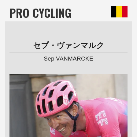
PRO CYCLING
セプ・ヴァンマルク
Sep VANMARCKE