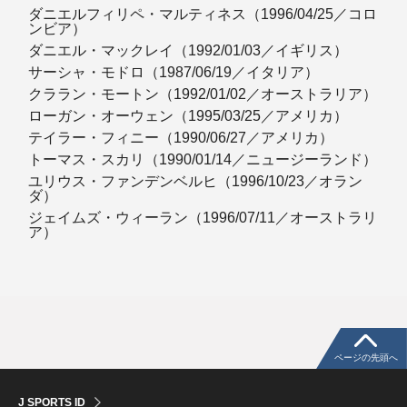
ダニエルフィリペ・マルティネス（1996/04/25／コロ
ンビア）
ダニエル・マックレイ（1992/01/03／イギリス）
サーシャ・モドロ（1987/06/19／イタリア）
クララン・モートン（1992/01/02／オーストラリア）
ローガン・オーウェン（1995/03/25／アメリカ）
テイラー・フィニー（1990/06/27／アメリカ）
トーマス・スカリ（1990/01/14／ニュージーランド）
ユリウス・ファンデンベルヒ（1996/10/23／オラン
ダ）
ジェイムズ・ウィーラン（1996/07/11／オーストラリ
ア）
ページの先頭へ
J SPORTS ID