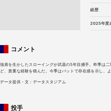
経歴
2025年度
コメント
強肩を生かしたスローイングが武器の5年目捕手。昨季は二
ど、貴重な経験を積んだ。今季はバットで存在感を示し、
データ提供・文：データスタジアム
投手