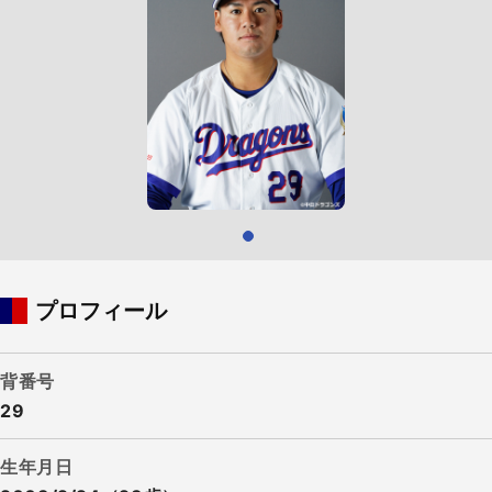
プロフィール
背番号
29
生年月日