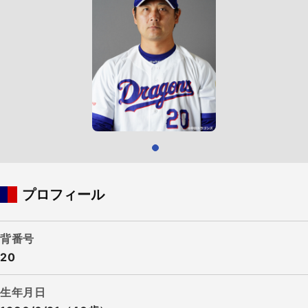
プロフィール
背番号
20
生年月日