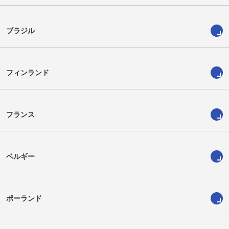
ブラジル
フィンランド
フランス
ベルギー
ポーランド