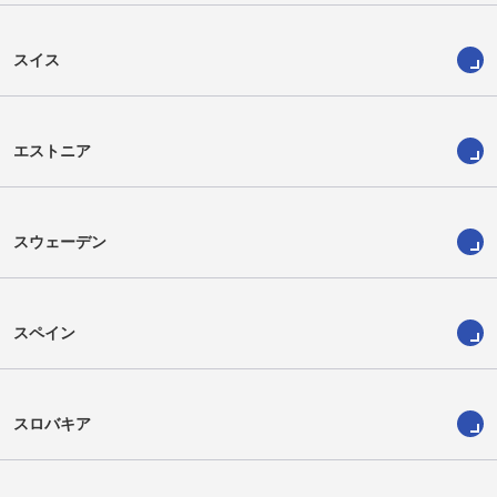
スイス
エストニア
スウェーデン
スペイン
スロバキア