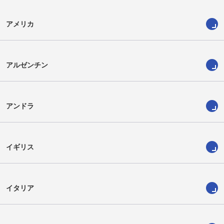
アメリカ
アルゼンチン
アンドラ
イギリス
イタリア