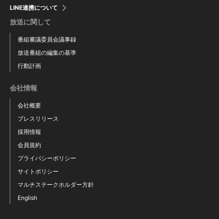
LINE連携について
放送に関して
番組審議委員会議事録
放送番組の編集の基準
行動計画
会社情報
会社概要
プレスリリース
採用情報
会員規約
プライバシーポリシー
サイトポリシー
マルチステークホルダー方針
English