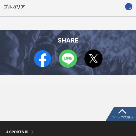
ブルガリア
SHARE
ページの先頭へ
J SPORTS ID