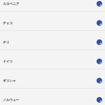
スロベニア
チェコ
チリ
ドイツ
ギリシャ
ノルウェー