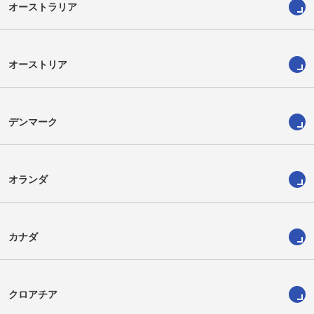
オーストラリア
オーストリア
デンマーク
オランダ
カナダ
クロアチア