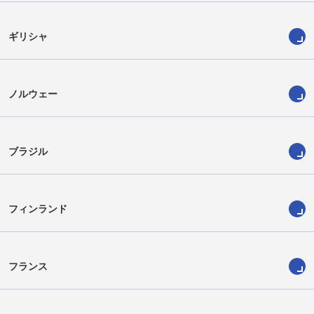
ギリシャ
ノルウェー
ブラジル
フィンランド
フランス