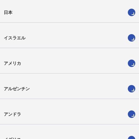
日本
イスラエル
アメリカ
アルゼンチン
アンドラ