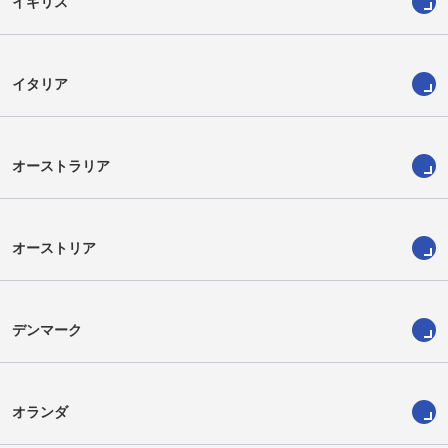
イギリス
イタリア
オーストラリア
オーストリア
デンマーク
オランダ