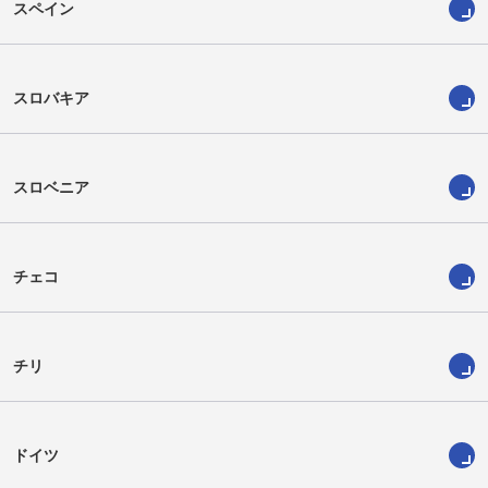
スペイン
スロバキア
スロベニア
チェコ
チリ
ドイツ