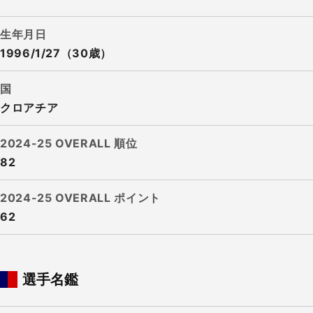
生年月日
1996/1/27（30歳）
国
クロアチア
2024-25 OVERALL 順位
82
2024-25 OVERALL ポイント
62
選手名鑑