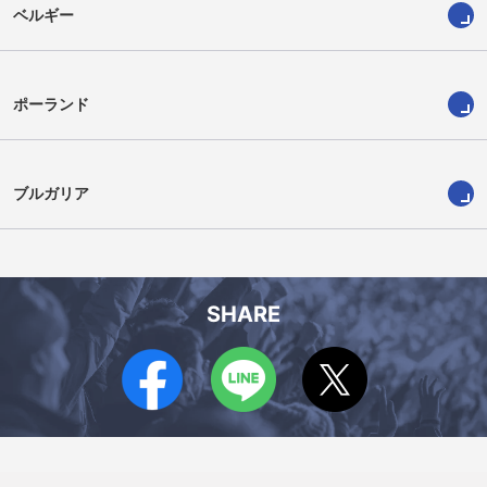
ベルギー
ポーランド
ブルガリア
SHARE