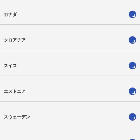
カナダ
クロアチア
スイス
エストニア
スウェーデン