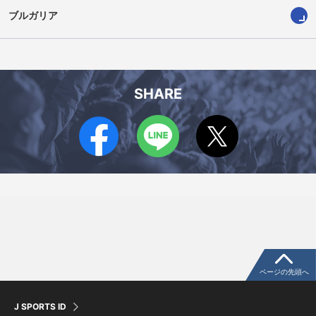
ブルガリア
SHARE
ページの先頭へ
J SPORTS ID