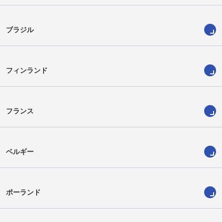
ブラジル
フィンランド
フランス
ベルギー
ポーランド