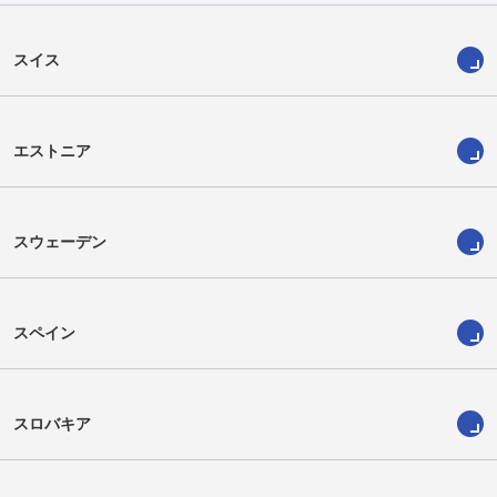
スイス
エストニア
スウェーデン
スペイン
スロバキア