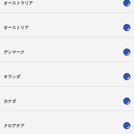
オーストラリア
オーストリア
デンマーク
オランダ
カナダ
クロアチア