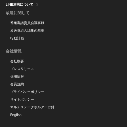
LINE連携について
放送に関して
番組審議委員会議事録
放送番組の編集の基準
行動計画
会社情報
会社概要
プレスリリース
採用情報
会員規約
プライバシーポリシー
サイトポリシー
マルチステークホルダー方針
English