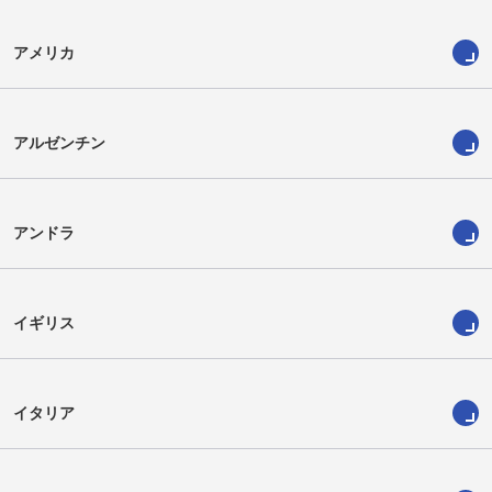
アメリカ
アルゼンチン
アンドラ
イギリス
イタリア