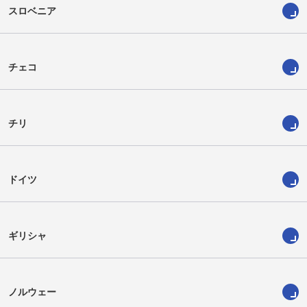
スロベニア
チェコ
チリ
ドイツ
ギリシャ
ノルウェー