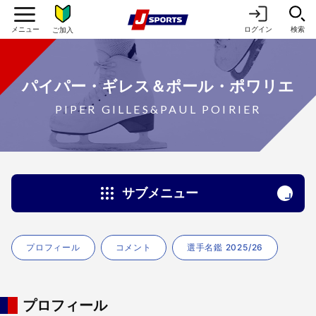
ログイン
検索
ご加入
パイパー・ギレス＆ポール・ポワリエ
PIPER GILLES&PAUL POIRIER
サブメニュー
プロフィール
コメント
選手名鑑 2025/26
プロフィール