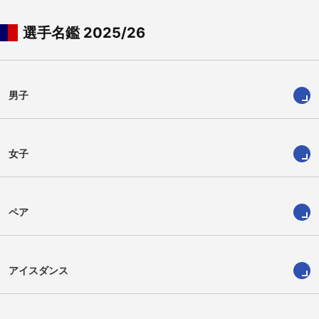
選手名鑑 2025/26
男子
女子
ペア
アイスダンス