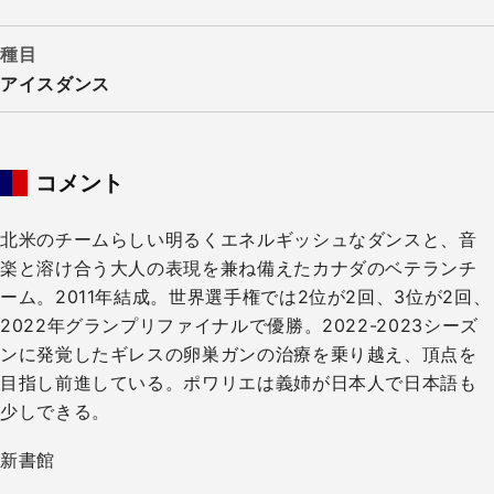
種目
アイスダンス
コメント
北米のチームらしい明るくエネルギッシュなダンスと、音
楽と溶け合う大人の表現を兼ね備えたカナダのベテランチ
ーム。2011年結成。世界選手権では2位が2回、3位が2回、
2022年グランプリファイナルで優勝。2022-2023シーズ
ンに発覚したギレスの卵巣ガンの治療を乗り越え、頂点を
目指し前進している。ポワリエは義姉が日本人で日本語も
少しできる。
新書館