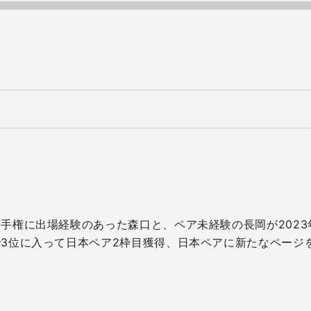
手権に出場経験のあった森口と、ペア未経験の長岡が2023
3位に入って日本ペア2枠目獲得、日本ペアに新たなページ