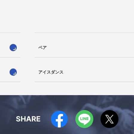
ペア
アイスダンス
SHARE