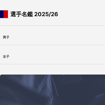
選手名鑑 2025/26
男子
女子