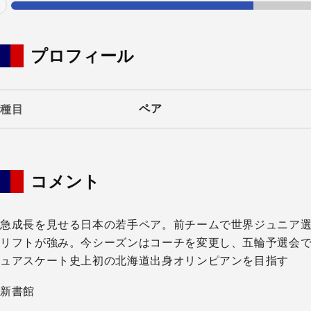
evious
プロフィール
ペア
種目
コメント
急成長を見せる日本の若手ペア。前チームで世界ジュニア選
リフトが強み。今シーズンはコーチを変更し、五輪予選会で
ュアスケート史上初の北海道出身オリンピアンを目指す
新書館