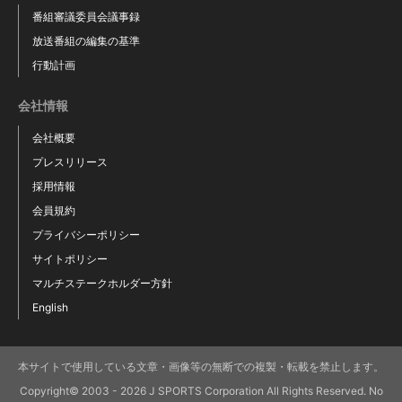
番組審議委員会議事録
放送番組の編集の基準
行動計画
会社情報
会社概要
プレスリリース
採用情報
会員規約
プライバシーポリシー
サイトポリシー
マルチステークホルダー方針
English
本サイトで使用している文章・画像等の無断での複製・転載を禁止します。
Copyright© 2003 - 2026 J SPORTS Corporation All Rights Reserved. No