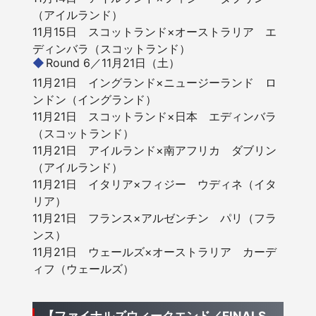
（アイルランド）
11月15日 スコットランド×オーストラリア エ
ディンバラ（スコットランド）
Round 6／11月21日（土）
11月21日 イングランド×ニュージーランド ロ
ンドン（イングランド）
11月21日 スコットランド×日本 エディンバラ
（スコットランド）
11月21日 アイルランド×南アフリカ ダブリン
（アイルランド）
11月21日 イタリア×フィジー ウディネ（イタ
リア）
11月21日 フランス×アルゼンチン パリ（フラ
ンス）
11月21日 ウェールズ×オーストラリア カーデ
ィフ（ウェールズ）