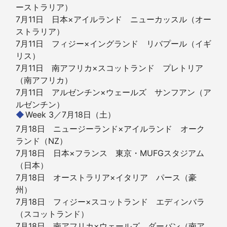
ーストラリア）
7月11日 日本×アイルランド ニューカッスル（オー
ストラリア）
7月11日 フィジー×イングランド リバプール（イギ
リス）
7月11日 南アフリカ×スコットランド プレトリア
（南アフリカ）
7月11日 アルゼンチン×ウェールズ サンフアン（ア
ルゼンチン）
Week 3／7月18日（土）
7月18日 ニュージーランド×アイルランド オーク
ランド（NZ）
7月18日 日本×フランス 東京・MUFGスタジアム
（日本）
7月18日 オーストラリア×イタリア パース（豪
州）
7月18日 フィジー×スコットランド エディンバラ
（スコットランド）
7月18日 南アフリカ×ウェールズ ダーバン（南ア