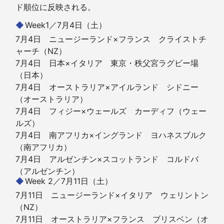
ド順位に反映される。
Week1／7月4日（土）
7月4日 ニュージーランド×フランス クライストチ
ャーチ（NZ）
7月4日 日本×イタリア 東京・秩父宮ラグビー場
（日本）
7月4日 オーストラリア×アイルランド シドニー
（オーストラリア）
7月4日 フィジー×ウェールズ カーディフ（ウェー
ルズ）
7月4日 南アフリカ×イングランド ヨハネスブルク
（南アフリカ）
7月4日 アルゼンチン×スコットランド コルドバ
（アルゼンチン）
Week 2／7月11日（土）
7月11日 ニュージーランド×イタリア ウェリントン
（NZ）
7月11日 オーストラリア×フランス ブリスベン（オ