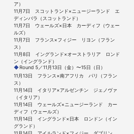
ア）
11月7日 スコットランド×ニュージーランド エ
ディンバラ（スコットランド）
11月7日 ウェールズ×日本 カーディフ（ウェー
ルズ）
11月7日 フランス×フィジー リヨン（フラン
ス）
11月8日 イングランド×オーストラリア ロンド
ン（イングランド）
Round 5／11月13日（金）〜15日（日）
11月13日 フランス×南アフリカ パリ（フラン
ス）
11月14日 イタリア×アルゼンチン ジェノヴァ
（イタリア）
11月14日 ウェールズ×ニュージーランド カー
ディフ（ウェールズ）
11月14日 イングランド×日本 ロンドン（イン
グランド）
11月14日 アイルランド×フィジー ダブリン