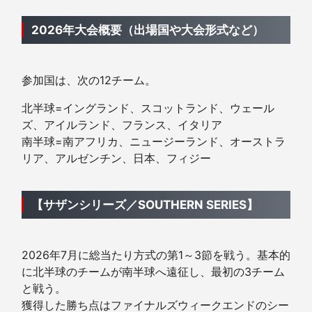
2026年大会概要（出場国や大会形式など）
参加国は、次の12チーム。
北半球=イングランド、スコットランド、ウェール
ズ、アイルランド、フランス、イタリア
南半球=南アフリカ、ニュージーランド、オーストラ
リア、アルゼンチン、日本、フィジー
【サザンシリーズ／SOUTHERN SERIES】
2026年7月に総当たり方式の第1～3節を戦う。基本的
に北半球のチームが南半球へ遠征し、最初の3チーム
と戦う。
獲得した勝ち点はファイナルズウィークエンドのシー