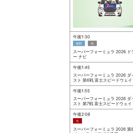
午後1:30
無料
休
スーパーフォーミュラ 2026 
ー ナビ
午後1:45
スーパーフォーミュラ 2026 
スト 第6戦 富士スピードウェイ
午後1:55
スーパーフォーミュラ 2026 
スト 第7戦 富士スピードウェイ
午後2:08
生
スーパーフォーミュラ 2026 第