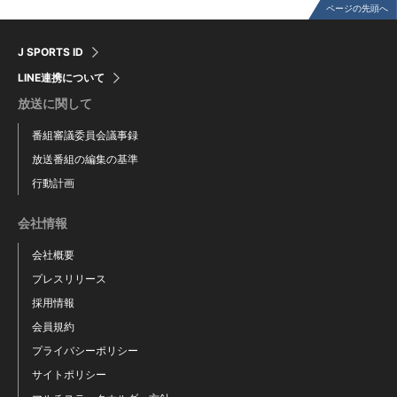
ページの先頭へ
J SPORTS ID
LINE連携について
放送に関して
番組審議委員会議事録
放送番組の編集の基準
行動計画
会社情報
会社概要
プレスリリース
採用情報
会員規約
プライバシーポリシー
サイトポリシー