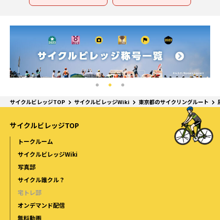
サイクルビレッジTOP
サイクルビレッジWiki
東京都のサイクリングルート
サイクルビレッジTOP
トークルーム
サイクルビレッジWiki
写真部
サイクル誰クル？
宅トレ部
オンデマンド配信
無料動画