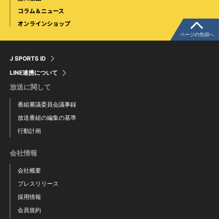
コラム＆ニュース
オンラインショップ
ページの先頭へ
J SPORTS ID
LINE連携について
放送に関して
番組審議委員会議事録
放送番組の編集の基準
行動計画
会社情報
会社概要
プレスリリース
採用情報
会員規約