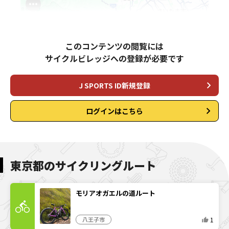
このコンテンツの閲覧には
サイクルビレッジへの登録が必要です
J SPORTS ID新規登録
ログインはこちら
東京都のサイクリングルート
モリアオガエルの道ルート
1
八王子市