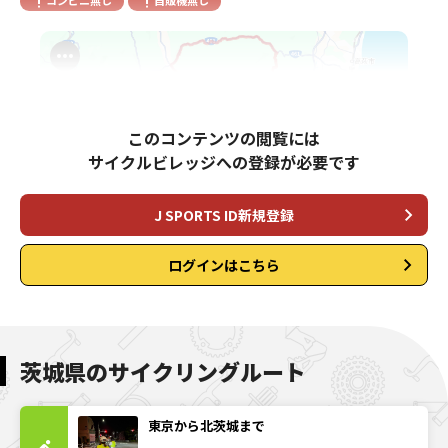
コンビニ無し
自販機無し
このコンテンツの閲覧には
サイクルビレッジへの登録が必要です
J SPORTS ID新規登録
ログインはこちら
茨城県のサイクリングルート
東京から北茨城まで