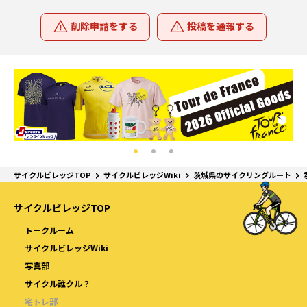
削除申請をする
投稿を通報する
サイクルビレッジTOP
サイクルビレッジWiki
茨城県のサイクリングルート
サイクルビレッジTOP
トークルーム
サイクルビレッジWiki
写真部
サイクル誰クル？
宅トレ部