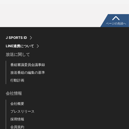
ページの先頭へ
J SPORTS ID
LINE連携について
放送に関して
番組審議委員会議事録
放送番組の編集の基準
行動計画
会社情報
会社概要
プレスリリース
採用情報
会員規約