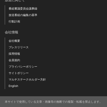
番組審議委員会議事録
放送番組の編集の基準
行動計画
会社情報
会社概要
プレスリリース
採用情報
会員規約
プライバシーポリシー
サイトポリシー
マルチステークホルダー方針
English
本サイトで使用している文章・画像等の無断での複製・転載を禁止します。