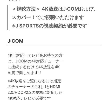
＜視聴方法＞ 4K放送はJ:COMおよび、
スカパー！でご視聴いただけます
※J SPORTSの視聴契約が必要です
J:COM
4K（対応）テレビをお持ちの方
は、J:COMの4K対応チューナー
に接続するだけで4K放送を4K
画質で楽しめます！
※4K放送をご覧になるには指定
のチューナーのご利用とHDMI
2.0/HDCP2.2の規格に対応した
4K対応テレビが必要です