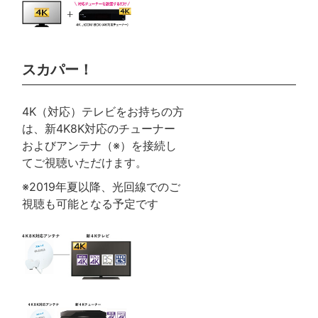
スカパー！
4K（対応）テレビをお持ちの方
は、新4K8K対応のチューナー
およびアンテナ（※）を接続し
てご視聴いただけます。
※2019年夏以降、光回線でのご
視聴も可能となる予定です