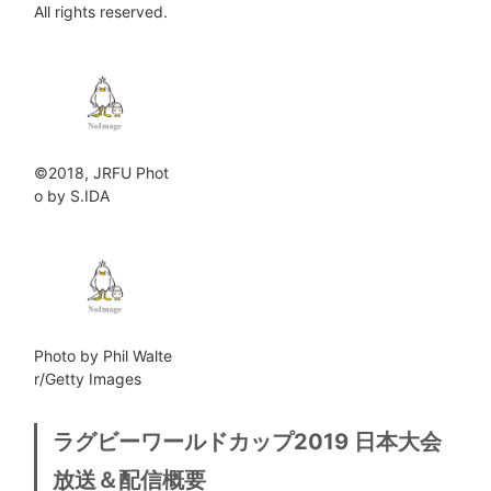
All rights reserved.
©2018, JRFU Phot
o by S.IDA
Photo by Phil Walte
r/Getty Images
ラグビーワールドカップ2019 日本大会
放送＆配信概要