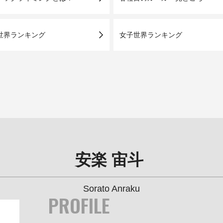
世界ランキング
女子世界ランキング
安楽 宙斗
Sorato Anraku
PROFILE