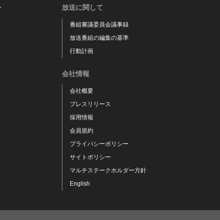
放送に関して
番組審議委員会議事録
放送番組の編集の基準
行動計画
会社情報
会社概要
プレスリリース
採用情報
会員規約
プライバシーポリシー
サイトポリシー
マルチステークホルダー方針
English