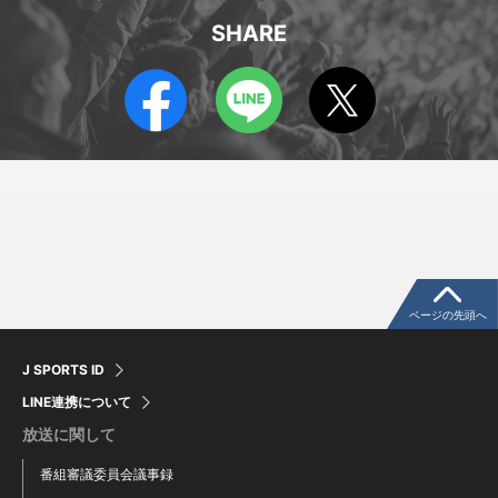
SHARE
ページの先頭へ
J SPORTS ID
LINE連携について
放送に関して
番組審議委員会議事録