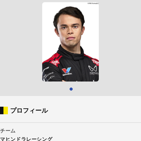
プロフィール
チーム
マヒンドラレーシング