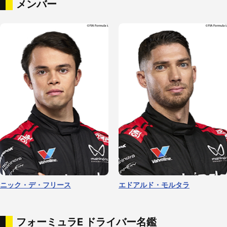
メンバー
ニック・デ・フリース
エドアルド・モルタラ
フォーミュラE ドライバー名鑑