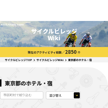
サイクルビレッジ
Wiki
2850
／
現在のアクティビティ総数
件
サイクルビレッジTOP
サイクルビレッジWiki
東京都のホテル・宿
東京都のホテル・宿