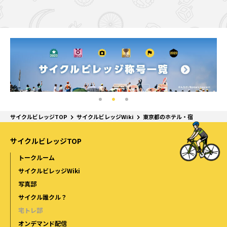
サイクルビレッジTOP
サイクルビレッジWiki
東京都のホテル・宿
サイクルビレッジTOP
トークルーム
サイクルビレッジWiki
写真部
サイクル誰クル？
宅トレ部
オンデマンド配信