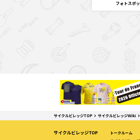
フォトスポッ
サイクルビレッジTOP
サイクルビレッジWiki
サイクルビレッジTOP
トークルーム