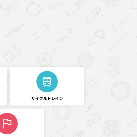
サイクル
トレイン