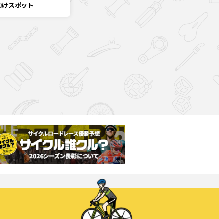
助けスポット