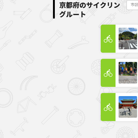
京都府のサイクリン
グルート