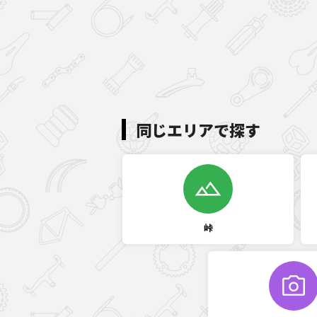
同じエリアで探す
峠