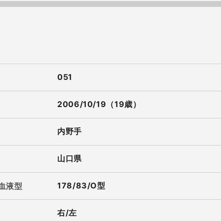
051
2006/10/19（19歳）
内野手
山口県
178/83/O型
/血液型
右/左