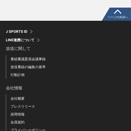
ページの先頭へ
J SPORTS ID
LINE連携について
放送に関して
番組審議委員会議事録
放送番組の編集の基準
行動計画
会社情報
会社概要
プレスリリース
採用情報
会員規約
プライバシーポリシー