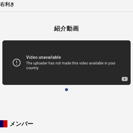
右利き
紹介動画
メンバー