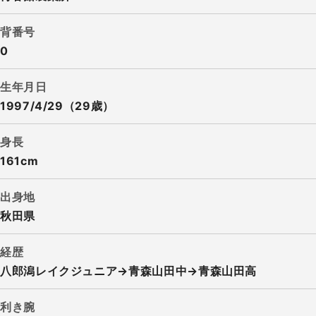
背番号
0
生年月日
1997/4/29（29歳）
身長
161cm
出身地
秋田県
経歴
八郎潟レイクジュニア→青森山田中→青森山田高
利き腕