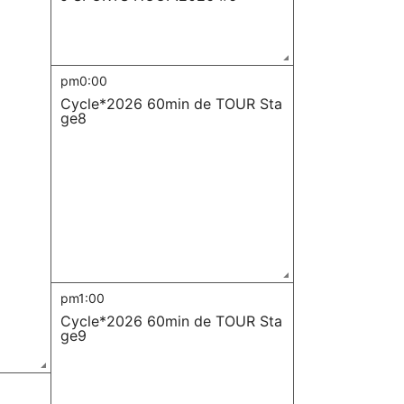
pm0:00
Cycle*2026 60min de TOUR Sta
ge8
pm1:00
Cycle*2026 60min de TOUR Sta
ge9