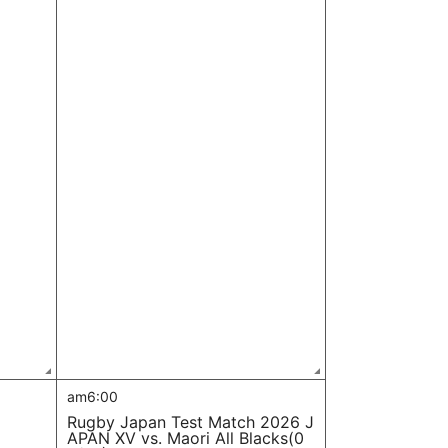
am6:00
Rugby Japan Test Match 2026 J
APAN XV vs. Maori All Blacks(0