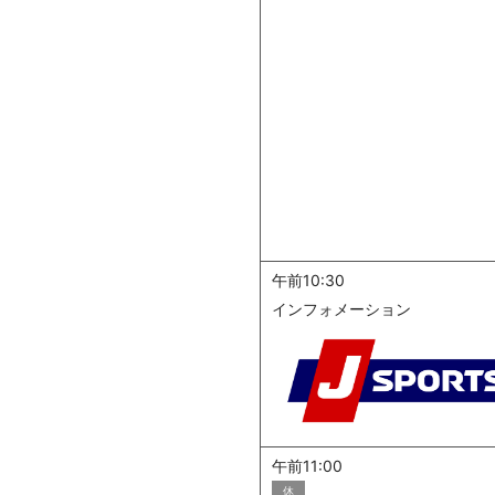
午前10:30
インフォメーション
午前11:00
休