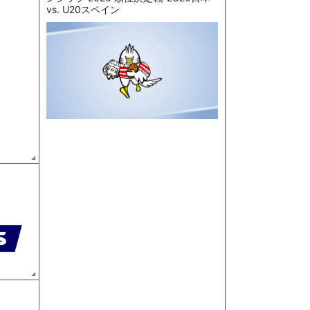
vs. U20スペイン