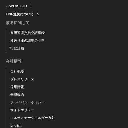
J SPORTS ID
LINE連携について
放送に関して
番組審議委員会議事録
放送番組の編集の基準
行動計画
会社情報
会社概要
プレスリリース
採用情報
会員規約
プライバシーポリシー
サイトポリシー
マルチステークホルダー方針