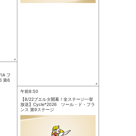
IA フ
6 第6
午前8:50
【8/22ブエルタ開幕！全ステージ一挙
放送】Cycle*2026 ツール・ド・フラ
ンス 第9ステージ