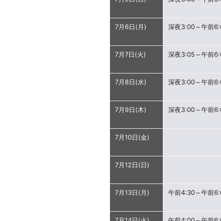
7月6日(月)
深夜3:00～午前6:
7月7日(火)
深夜3:05～午前6:
7月8日(水)
深夜3:00～午前6:
7月9日(木)
深夜3:00～午前6:
7月10日(金)
7月12日(日)
7月13日(月)
午前4:30～午前6:
7月14日(火)
午前4:00～午前6: