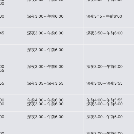
00
00
深夜3:00～午前6:00
深夜3:15～午前6:00
45
深夜3:00～午前6:00
深夜3:50～午前6:00
深夜3:00～午前6:00
00
深夜3:00～午前6:00
深夜3:00～午前6:00
55
55
深夜3:05～深夜3:55
深夜3:00～深夜3:55
00
午前4:00～午前6:00
午前4:00～午前5:55
00
深夜3:00～午前6:00
深夜3:00～午前6:00
00
深夜3:00～午前6:00
深夜3:00～午前6:00
00
深夜3:00～午前6:00