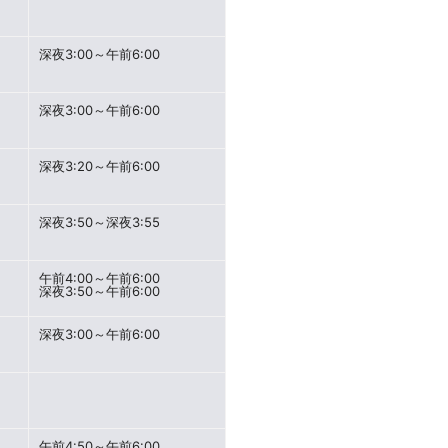
深夜3:00～午前6:00
深夜3:00～午前6:00
深夜3:20～午前6:00
深夜3:50～深夜3:55
午前4:00～午前6:00
深夜3:50～午前6:00
深夜3:00～午前6:00
午前4:50～午前6:00