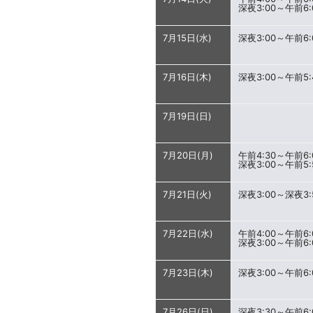
深夜3:00～午前6:
7月15日(水)
深夜3:00～午前6:
7月16日(木)
深夜3:00～午前5:
7月19日(日)
7月20日(月)
午前4:30～午前6:
深夜3:00～午前5:
7月21日(火)
深夜3:00～深夜3:
7月22日(水)
午前4:00～午前6:
深夜3:00～午前6:
7月23日(木)
深夜3:00～午前6:
7月26日(日)
深夜3:30～午前6: