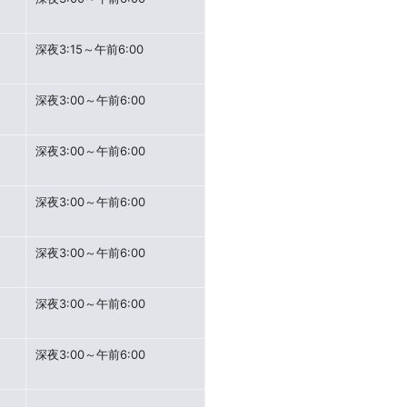
深夜3:15～午前6:00
深夜3:00～午前6:00
深夜3:00～午前6:00
深夜3:00～午前6:00
深夜3:00～午前6:00
深夜3:00～午前6:00
深夜3:00～午前6:00