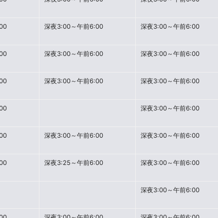
00
深夜3:00～午前6:00
深夜3:00～午前6:00
00
深夜3:00～午前6:00
深夜3:00～午前6:00
00
深夜3:00～午前6:00
深夜3:00～午前6:00
00
深夜3:00～午前6:00
00
深夜3:00～午前6:00
深夜3:00～午前6:00
00
深夜3:25～午前6:00
深夜3:00～午前6:00
深夜3:00～午前6:00
00
深夜3:00～午前6:00
深夜3:00～午前6:00