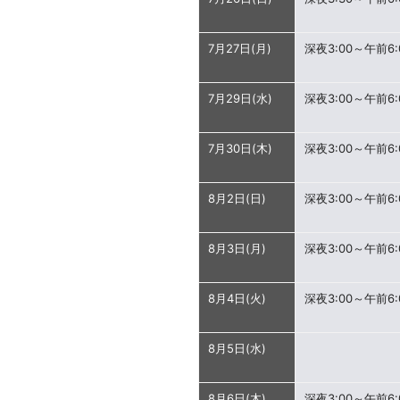
7月27日(月)
深夜3:00～午前6:
7月29日(水)
深夜3:00～午前6:
7月30日(木)
深夜3:00～午前6:
8月2日(日)
深夜3:00～午前6:
8月3日(月)
深夜3:00～午前6:
8月4日(火)
深夜3:00～午前6:
8月5日(水)
8月6日(木)
深夜3:00～午前6: