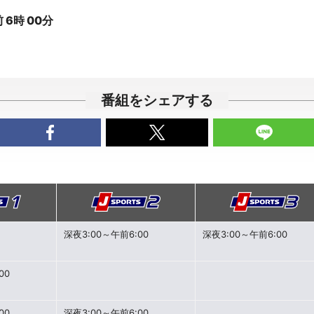
 6時 00分
番組をシェアする
深夜3:00～午前6:00
深夜3:00～午前6:00
00
00
深夜3:00～午前6:00