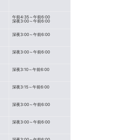
午前4:35～午前6:00
深夜3:00～午前6:00
深夜3:00～午前6:00
深夜3:00～午前6:00
深夜3:10～午前6:00
深夜3:15～午前6:00
深夜3:00～午前6:00
深夜3:00～午前6:00
深夜3:00～午前6:00