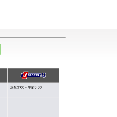
深夜3:00～午前6:00