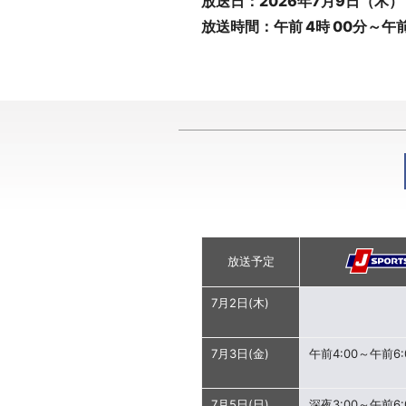
放送日：2026年7月9日（木）
放送時間：午前 4時 00分～午前
放送予定
7月2日(木)
7月3日(金)
午前4:00～午前6:
7月5日(日)
深夜3:00～午前6: