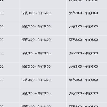
00
深夜3:00～午前6:00
深夜3:00～午前6:00
00
深夜3:00～午前6:00
深夜3:00～午前6:00
00
深夜3:00～午前6:00
深夜3:00～午前6:00
00
深夜3:05～午前6:00
深夜3:00～午前6:00
00
深夜3:00～午前6:00
深夜3:05～午前6:00
00
深夜3:00～午前6:00
深夜3:00～午前6:00
深夜3:00～午前6:00
深夜3:00～午前6:00
00
深夜3:00～午前6:00
深夜3:00～午前6:00