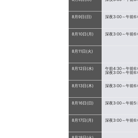
8月9日(日)
深夜3:00～午前6:
8月10日(月)
深夜3:00～午前6:
8月11日(火)
8月12日(水)
午前4:30～午前6:
深夜3:00～午前6:
8月13日(木)
深夜3:00～午前6:
8月16日(日)
深夜3:00～午前5:
8月17日(月)
深夜3:00～午前6:
8月18日(火)