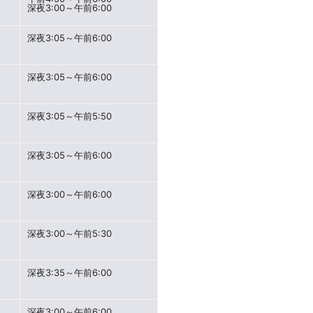
深夜3:00～午前6:00
深夜3:05～午前6:00
深夜3:05～午前6:00
深夜3:05～午前5:50
深夜3:05～午前6:00
深夜3:00～午前6:00
深夜3:00～午前5:30
深夜3:35～午前6:00
深夜3:00～午前6:00