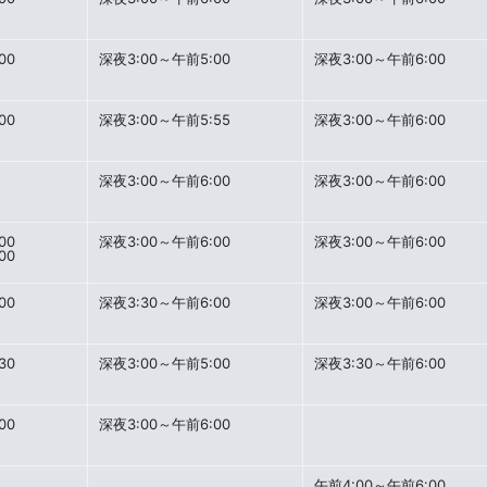
00
深夜3:00～午前5:00
深夜3:00～午前6:00
00
深夜3:00～午前5:55
深夜3:00～午前6:00
深夜3:00～午前6:00
深夜3:00～午前6:00
00
深夜3:00～午前6:00
深夜3:00～午前6:00
00
00
深夜3:30～午前6:00
深夜3:00～午前6:00
30
深夜3:00～午前5:00
深夜3:30～午前6:00
00
深夜3:00～午前6:00
午前4:00～午前6:00