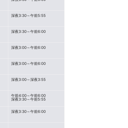
深夜3:30～午前5:55
深夜3:30～午前6:00
深夜3:00～午前6:00
深夜3:00～午前6:00
深夜3:00～深夜3:55
午前4:00～午前6:00
深夜3:30～午前5:55
深夜3:30～午前6:00