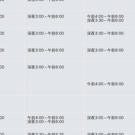
00
深夜3:00～午前6:00
午前4:00～午前6:00
深夜3:30～午前6:00
00
深夜3:00～午前6:00
深夜3:30～午前6:00
00
深夜3:00～午前6:00
深夜3:00～午前6:00
00
深夜3:00～午前6:00
午前4:00～午前6:00
00
午前4:00～午前5:00
深夜3:05～午前6:00
深夜3:00～午前6:00
00
深夜3:30～午前5:25
深夜3:00～午前6:00