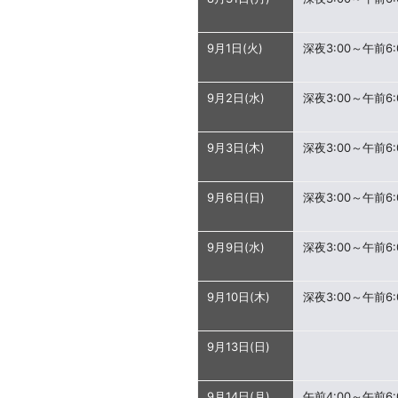
9月1日(火)
深夜3:00～午前6:
9月2日(水)
深夜3:00～午前6:
9月3日(木)
深夜3:00～午前6:
9月6日(日)
深夜3:00～午前6:
9月9日(水)
深夜3:00～午前6:
9月10日(木)
深夜3:00～午前6:
9月13日(日)
9月14日(月)
午前4:00～午前6: