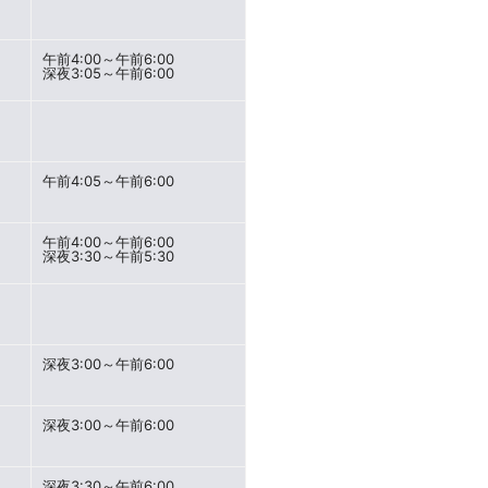
午前4:00～午前6:00
深夜3:05～午前6:00
午前4:05～午前6:00
午前4:00～午前6:00
深夜3:30～午前5:30
深夜3:00～午前6:00
深夜3:00～午前6:00
深夜3:30～午前6:00