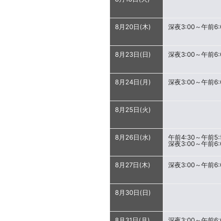
8月20日(木)
深夜3:00～午前6:
8月23日(日)
深夜3:00～午前6:
8月24日(月)
深夜3:00～午前6:
8月25日(火)
8月26日(水)
午前4:30～午前5:
深夜3:00～午前6:
8月27日(木)
深夜3:00～午前6:
8月30日(日)
8月31日(月)
深夜3:00～午前6: