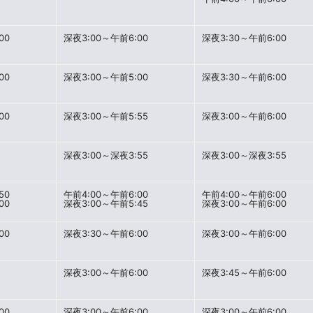
00
深夜3:00～午前6:00
深夜3:30～午前6:00
00
深夜3:00～午前5:00
深夜3:30～午前6:00
00
深夜3:00～午前5:55
深夜3:00～午前6:00
深夜3:00～深夜3:55
深夜3:00～深夜3:55
50
午前4:00～午前6:00
午前4:00～午前6:00
00
深夜3:00～午前5:45
深夜3:00～午前6:00
00
深夜3:30～午前6:00
深夜3:00～午前6:00
深夜3:00～午前6:00
深夜3:45～午前6:00
00
深夜3:00～午前6:00
深夜3:00～午前6:00