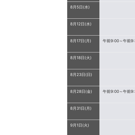
8月5日(水)
8月12日(水)
8月17日(月)
午前9:00～午前9:
8月18日(火)
8月23日(日)
8月28日(金)
午前9:00～午前9:
8月31日(月)
9月1日(火)