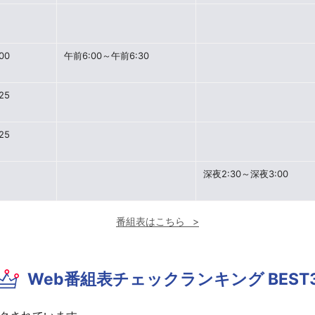
00
午前6:00～午前6:30
25
25
深夜2:30～深夜3:00
番組表はこちら
Web番組表チェックランキング BEST