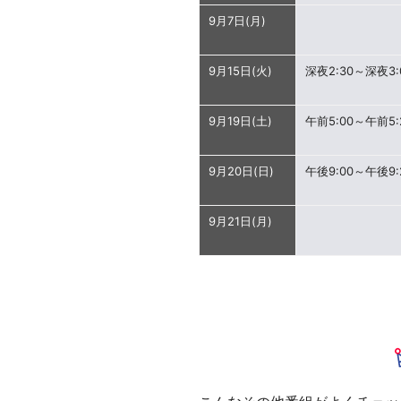
9月7日(月)
9月15日(火)
深夜2:30～深夜3:
9月19日(土)
午前5:00～午前5:
9月20日(日)
午後9:00～午後9:
9月21日(月)