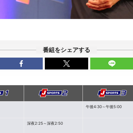
番組をシェアする
午後4:30～午後5:00
深夜2:25～深夜2:50