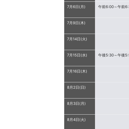
7月6日(月)
午前6:00～午前6:
7月9日(木)
7月14日(火)
7月15日(水)
午後5:30～午後5:
7月16日(木)
8月2日(日)
8月3日(月)
8月4日(火)