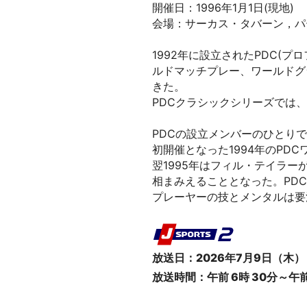
開催日：1996年1月1日(現地)
会場：サーカス・タバーン，パ
1992年に設立されたPDC(
ルドマッチプレー、ワールドグ
きた。
PDCクラシックシリーズでは
PDCの設立メンバーのひとり
初開催となった1994年のP
翌1995年はフィル・テイラー
相まみえることとなった。PD
プレーヤーの技とメンタルは要
放送日：2026年7月9日（木）
放送時間：午前 6時 30分～午前 