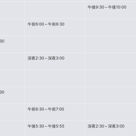
午後9:30～午後10:00
午前6:00～午前6:30
30
深夜2:30～深夜3:00
30
午前6:30～午前7:00
午後5:30～午後5:55
深夜2:30～深夜3:00