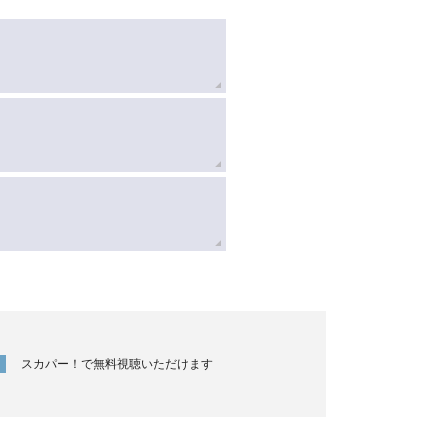
スカパー！で無料視聴いただけます