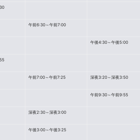
30
午前6:30～午前7:00
午後4:30～午後5:00
55
午前7:00～午前7:25
深夜3:20～深夜3:50
午前9:30～午前9:55
深夜2:30～深夜3:00
午後3:00～午後3:25