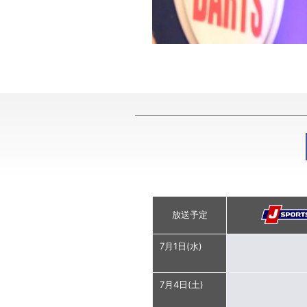
放送予定
7月1日(水)
7月4日(土)