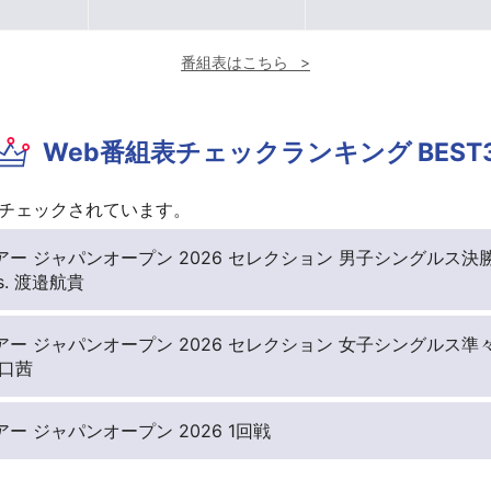
番組表はこちら
Web番組表チェックランキング BEST
チェックされています。
ー ジャパンオープン 2026 セレクション 男子シングルス決
s. 渡邉航貴
ー ジャパンオープン 2026 セレクション 女子シングルス準
山口茜
ー ジャパンオープン 2026 1回戦