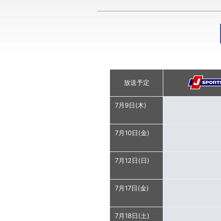
放送予定
7月9日(木)
7月10日(金)
7月12日(日)
7月17日(金)
7月18日(土)