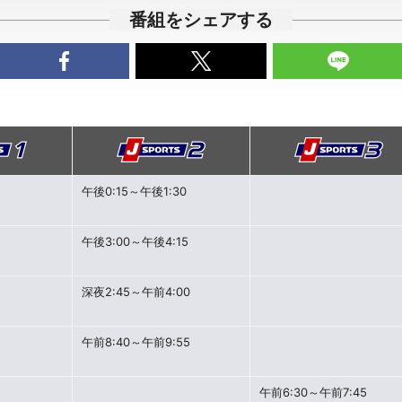
番組をシェアする
午後0:15～午後1:30
午後3:00～午後4:15
深夜2:45～午前4:00
午前8:40～午前9:55
午前6:30～午前7:45