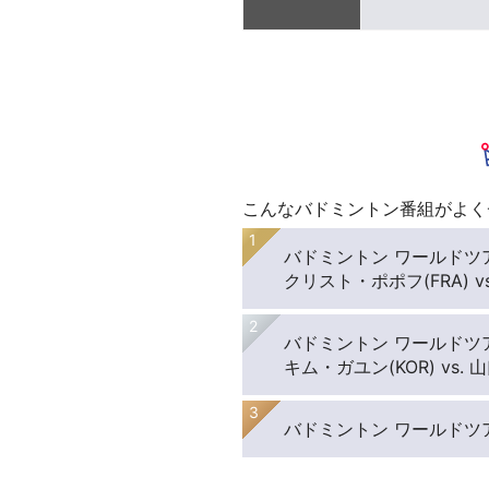
こんなバドミントン番組がよく
バドミントン ワールドツア
クリスト・ポポフ(FRA) v
バドミントン ワールドツア
キム・ガユン(KOR) vs. 
バドミントン ワールドツア