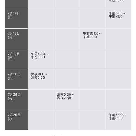
深夜3:30
7月12日
午前5:00～
午前7:00
(日)
7月13日
午前10:00～
午後0:00
(月)
7月19日
午前4:30～
午前6:30
(日)
7月26日
深夜1:00～
深夜3:00
(日)
7月28日
深夜0:30～
深夜2:30
(火)
7月29日
午前6:00～
午前8:00
(水)