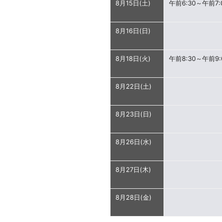
8月15日(土)
午前6:30～午前7:
8月16日(日)
8月18日(火)
午前8:30～午前9:
8月22日(土)
8月23日(日)
8月26日(水)
8月27日(木)
8月28日(金)