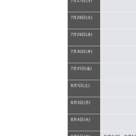
7月27日(月)
7月28日(火)
7月29日(水)
7月30日(木)
7月31日(金)
8月1日(土)
8月3日(月)
8月4日(火)