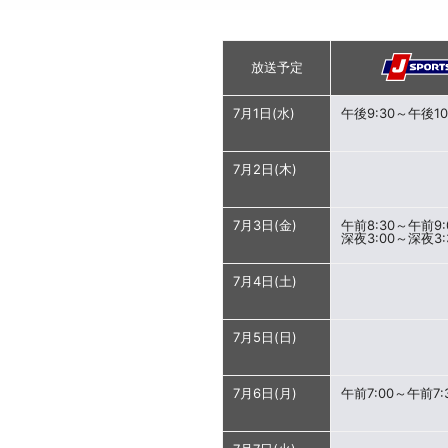
放送予定
7月1日(水)
午後9:30～午後10
7月2日(木)
7月3日(金)
午前8:30～午前9:
深夜3:00～深夜3:
7月4日(土)
7月5日(日)
7月6日(月)
午前7:00～午前7: