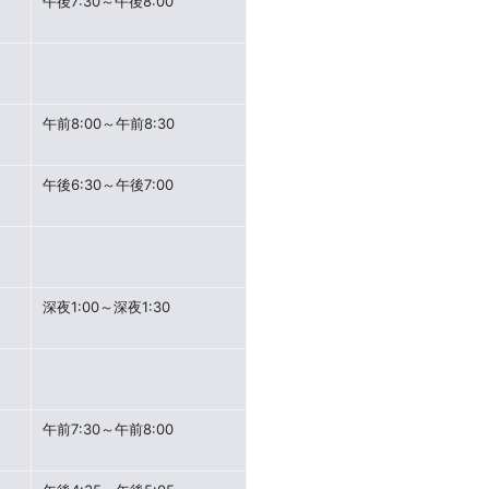
午後7:30～午後8:00
午前8:00～午前8:30
午後6:30～午後7:00
深夜1:00～深夜1:30
午前7:30～午前8:00