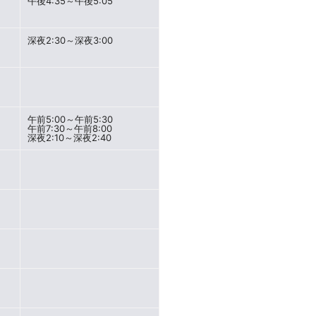
午後4:35～午後5:05
深夜2:30～深夜3:00
午前5:00～午前5:30
午前7:30～午前8:00
深夜2:10～深夜2:40