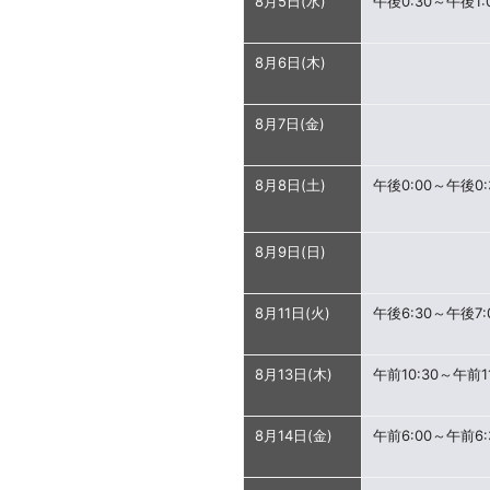
8月5日(水)
午後0:30～午後1:
8月6日(木)
8月7日(金)
8月8日(土)
午後0:00～午後0:
8月9日(日)
8月11日(火)
午後6:30～午後7:
8月13日(木)
午前10:30～午前11
8月14日(金)
午前6:00～午前6: