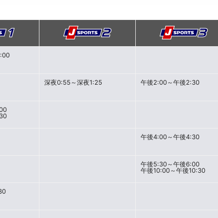
:00
深夜0:55～深夜1:25
午後2:00～午後2:30
00
30
午後4:00～午後4:30
午後5:30～午後6:00
午後10:00～午後10:30
30