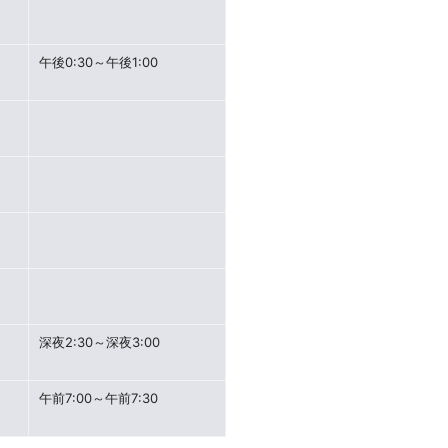
午後0:30～午後1:00
深夜2:30～深夜3:00
午前7:00～午前7:30