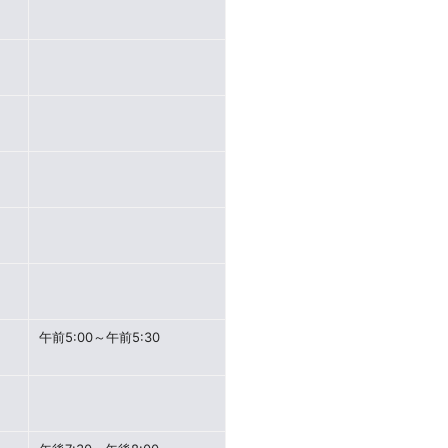
午前5:00～午前5:30