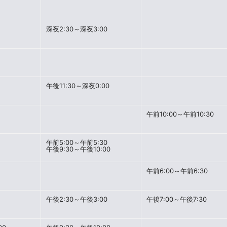
深夜2:30～深夜3:00
午後11:30～深夜0:00
午前10:00～午前10:30
午前5:00～午前5:30
午後9:30～午後10:00
午前6:00～午前6:30
午後2:30～午後3:00
午後7:00～午後7:30