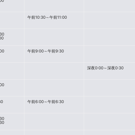
00
午前10:30～午前11:00
30
00
00
午前9:00～午前9:30
深夜0:00～深夜0:30
00
30
午前6:00～午前6:30
30
30