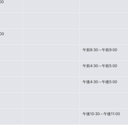
00
00
午前8:30～午前9:00
午前4:30～午前5:00
午後4:30～午後5:00
午後10:30～午後11:00