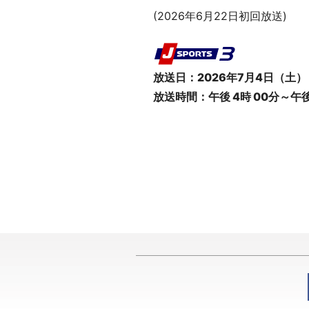
(2026年6月22日初回放送)
放送日：2026年7月4日（土）
放送時間：午後 4時 00分～午後