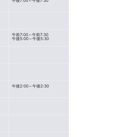
午後7:00～午後7:30
午前7:00～午前7:30
午後5:00～午後5:30
午後2:00～午後2:30