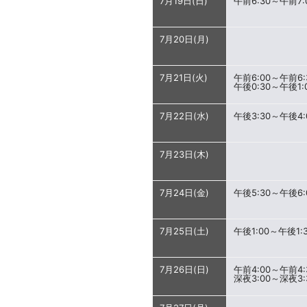
7月19日(日)
午前6:30～午前7:
7月20日(月)
7月21日(火)
午前6:00～午前6:
午後0:30～午後1:
7月22日(水)
午後3:30～午後4:
7月23日(木)
7月24日(金)
午後5:30～午後6:
7月25日(土)
午後1:00～午後1:
7月26日(日)
午前4:00～午前4:
深夜3:00～深夜3: