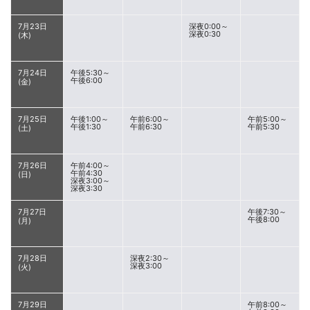
7月23日
深夜0:00～
深夜0:30
(木)
7月24日
午後5:30～
午後6:00
(金)
7月25日
午後1:00～
午前6:00～
午前5:00～
午後1:30
午前6:30
午前5:30
(土)
7月26日
午前4:00～
午前4:30
(日)
深夜3:00～
深夜3:30
7月27日
午後7:30～
午後8:00
(月)
7月28日
深夜2:30～
深夜3:00
(火)
7月29日
午前8:00～