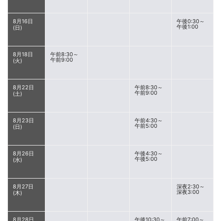
8月16日
午後0:30～
午後1:00
(日)
8月18日
午前8:30～
午前9:00
(火)
8月22日
午前8:30～
午前9:00
(土)
8月23日
午前4:30～
午前5:00
(日)
8月26日
午後4:30～
午後5:00
(水)
8月27日
深夜2:30～
深夜3:00
(木)
8月28日
午後10:30～
午前7:00～