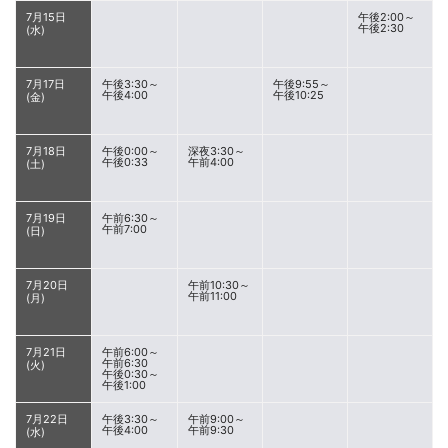
7月15日
午後2:00～
午後2:30
(水)
7月17日
午後3:30～
午後9:55～
午後4:00
午後10:25
(金)
7月18日
午後0:00～
深夜3:30～
午後0:33
午前4:00
(土)
7月19日
午前6:30～
午前7:00
(日)
7月20日
午前10:30～
午前11:00
(月)
7月21日
午前6:00～
午前6:30
(火)
午後0:30～
午後1:00
7月22日
午後3:30～
午前9:00～
午後4:00
午前9:30
(水)