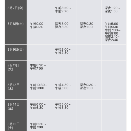
8月7日(金)
午前8:50～
深夜1:20～
午前9:20
深夜1:50
8月8日(土)
午後0:00～
深夜3:00～
深夜0:30～
午前5:00～
午後0:30
深夜3:30
深夜1:00
午前5:30
午前7:30～
午前8:00
深夜2:10～
深夜2:40
8月9日(日)
午後2:00～
午後2:30
8月11日
午後6:30～
午後7:00
(火)
8月13日
午前10:30～
午後4:30～
深夜0:30～
午前11:00
午後5:00
深夜1:00
(木)
8月14日
午前6:00～
午後5:00～
午前6:30
午後5:30
(金)
8月15日
午前6:30～
午前7:00
(土)