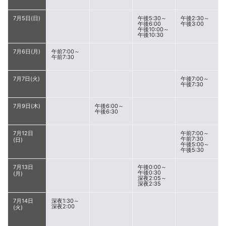
7月5日(日)
午後5:30～
午後2:30～
午後6:00
午後3:00
午後10:00～
午後10:30
7月6日(月)
午前7:00～
午前7:30
7月7日(火)
午後7:00～
午後7:30
7月9日(木)
午後6:00～
午後6:30
7月12日
午前7:00～
午前7:30
(日)
午後5:00～
午後5:30
7月13日
午後0:00～
午後0:30
(月)
深夜2:05～
深夜2:35
7月14日
深夜1:30～
深夜2:00
(火)