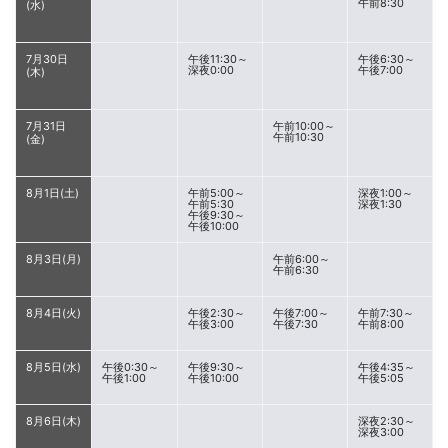
午前8:30
(水)
7月30日
午後11:30～
午後6:30～
深夜0:00
午後7:00
(木)
7月31日
午前10:00～
午前10:30
(金)
8月1日(土)
午前5:00～
深夜1:00～
午前5:30
深夜1:30
午後9:30～
午後10:00
8月3日(月)
午前6:00～
午前6:30
8月4日(火)
午後2:30～
午後7:00～
午前7:30～
午後3:00
午後7:30
午前8:00
8月5日(水)
午後0:30～
午後9:30～
午後4:35～
午後1:00
午後10:00
午後5:05
8月6日(木)
深夜2:30～
深夜3:00