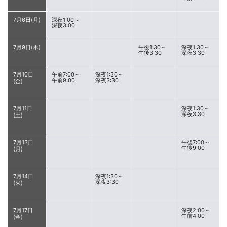
7月6日(月)
深夜1:00～
深夜3:00
7月9日(木)
午後1:30～
深夜1:30～
午後3:30
深夜3:30
7月10日
午前7:00～
深夜1:30～
午前9:00
深夜3:30
(金)
7月11日
深夜1:30～
深夜3:30
(土)
7月13日
午後7:00～
午後9:00
(月)
7月14日
深夜1:30～
深夜3:30
(火)
7月17日
深夜2:00～
午前4:00
(金)