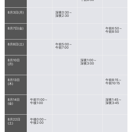
8月3日(月)
深夜0:30～
深夜2:30
8月7日(金)
午前6:50～
午前8:50
8月8日(土)
午前5:00～
午前7:00
8月10日
深夜1:00～
深夜3:00
(月)
8月13日
午前8:15～
午前10:15
(木)
8月14日
午前11:00～
深夜1:45～
午後1:00
深夜3:45
(金)
8月22日
午後0:00～
午後2:00
(土)