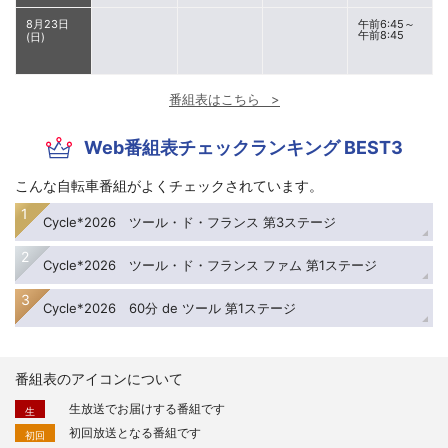
8月23日
午前6:45～
午前8:45
(日)
番組表はこちら
Web番組表チェックランキング BEST3
こんな自転車番組がよくチェックされています。
Cycle*2026 ツール・ド・フランス 第3ステージ
Cycle*2026 ツール・ド・フランス ファム 第1ステージ
Cycle*2026 60分 de ツール 第1ステージ
番組表のアイコンについて
生放送でお届けする番組です
生
初回放送となる番組です
初回