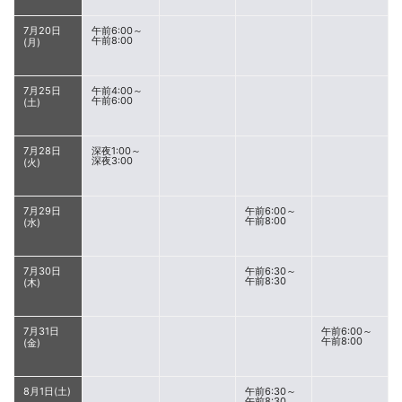
7月20日
午前6:00～
午前8:00
(月)
7月25日
午前4:00～
午前6:00
(土)
7月28日
深夜1:00～
深夜3:00
(火)
7月29日
午前6:00～
午前8:00
(水)
7月30日
午前6:30～
午前8:30
(木)
7月31日
午前6:00～
午前8:00
(金)
8月1日(土)
午前6:30～
午前8:30