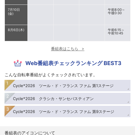
7月10日
午前8:00～
午後0:30
(金)
8月6日(木)
午前6:15～
午前10:45
番組表はこちら
Web番組表チェックランキング BEST3
こんな自転車番組がよくチェックされています。
Cycle*2026 ツール・ド・フランス ファム 第1ステージ
Cycle*2026 クラシカ・サンセバスティアン
Cycle*2026 ツール・ド・フランス ファム 第9ステージ
番組表のアイコンについて