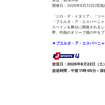
実況：長澤洋明
開催日：2026年8月22日(現地)
「ジロ・デ・イタリア」「ツー
「ブエルタ・ア・エスパーニャ
スペインを舞台に開催されるシ
野、灼熱のオリーブ畑の中をプ
★ブエルタ・ア・エスパーニャ
放送日：2026年8月22日（土
放送時間：午後 11時 05分～深夜