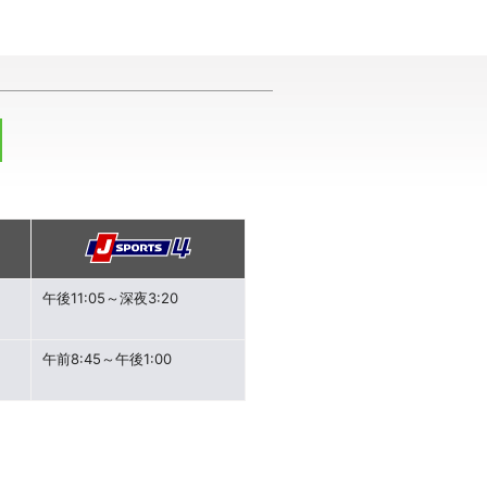
午後11:05～深夜3:20
午前8:45～午後1:00