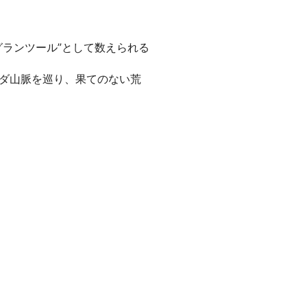
ランツール”として数えられる
ダ山脈を巡り、果てのない荒