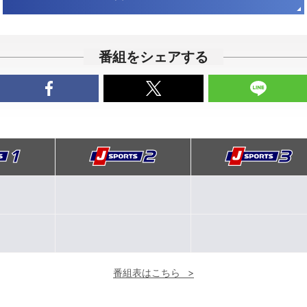
番組をシェアする
番組表はこちら