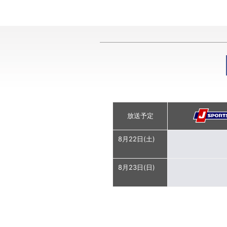
放送予定
8月22日(土)
8月23日(日)