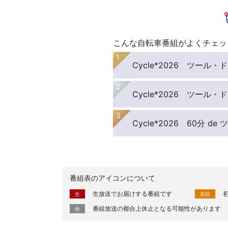
こんな自転車番組がよくチェッ
Cycle*2026 ツール
Cycle*2026 ツール
Cycle*2026 60分 d
番組表のアイコンについて
生放送でお届けする番組です
生
初回
番組放送の都合上休止となる可能性があります
休