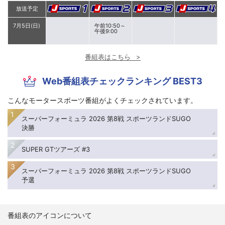
放送予定
7月5日(日)
午前10:50～
午後9:00
番組表はこちら
Web番組表チェックランキング BEST3
こんなモータースポーツ番組がよくチェックされています。
スーパーフォーミュラ 2026 第8戦 スポーツランドSUGO
決勝
SUPER GTツアーズ #3
スーパーフォーミュラ 2026 第8戦 スポーツランドSUGO
予選
番組表のアイコンについて