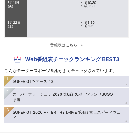
8月11日
午前10:30～
午後0:30
(火)
8月22日
午前5:30～
午前7:30
(土)
番組表はこちら
Web番組表チェックランキング BEST3
こんなモータースポーツ番組がよくチェックされています。
SUPER GTツアーズ #3
スーパーフォーミュラ 2026 第8戦 スポーツランドSUGO
予選
SUPER GT 2026 AFTER THE DRIVE 第4戦 富士スピードウェ
イ