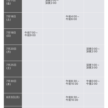
7月17日
深夜0:00～
深夜2:00
(金)
7月18日
午前4:00～
午前6:00
(土)
7月19日
午前7:00～
午前9:00
(日)
7月20日
深夜0:00～
深夜2:00
(月)
7月25日
深夜1:00～
深夜3:00
(土)
7月30日
午前8:30～
午後0:00～
午前10:30
午後2:00
(木)
8月3日(月)
午前8:30～
午前10:30