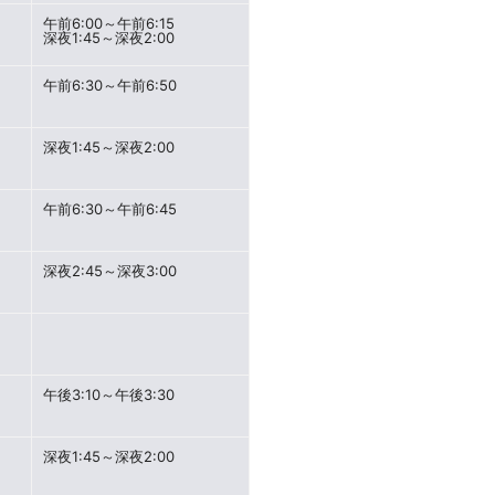
午前6:00～午前6:15
深夜1:45～深夜2:00
午前6:30～午前6:50
深夜1:45～深夜2:00
午前6:30～午前6:45
深夜2:45～深夜3:00
午後3:10～午後3:30
深夜1:45～深夜2:00