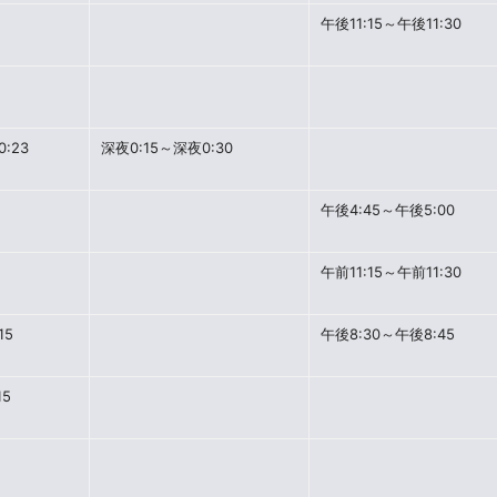
午後11:15～午後11:30
:23
深夜0:15～深夜0:30
午後4:45～午後5:00
午前11:15～午前11:30
15
午後8:30～午後8:45
15