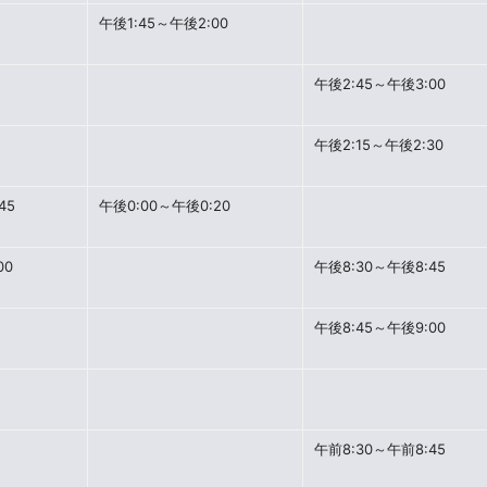
午後1:45～午後2:00
午後2:45～午後3:00
午後2:15～午後2:30
45
午後0:00～午後0:20
00
午後8:30～午後8:45
午後8:45～午後9:00
午前8:30～午前8:45