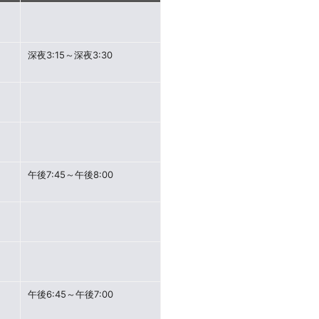
深夜3:15～深夜3:30
午後7:45～午後8:00
午後6:45～午後7:00