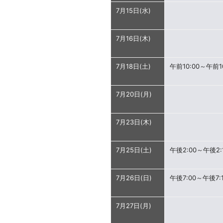
7月15日(水)
7月16日(木)
7月18日(土)
午前10:00～午前10
7月20日(月)
7月23日(木)
7月25日(土)
午後2:00～午後2:
7月26日(日)
午後7:00～午後7:
7月27日(月)