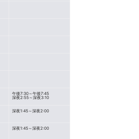
午後7:30～午後7:45
深夜2:55～深夜3:10
深夜1:45～深夜2:00
深夜1:45～深夜2:00