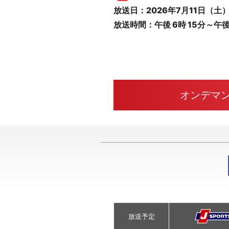
放送日：2026年7月11日（土
放送時間：午後 6時 15分～午後 
オンデマ
放送予定