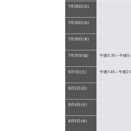
7月28日(火)
7月29日(水)
7月30日(木)
7月31日(金)
午後5:30～午後5:
8月1日(土)
午後1:45～午後2:
8月2日(日)
8月4日(火)
8月5日(水)