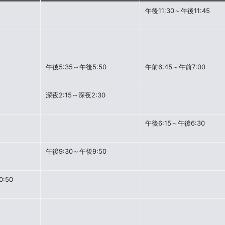
午後11:30～午後11:45
午後5:35～午後5:50
午前6:45～午前7:00
深夜2:15～深夜2:30
午後6:15～午後6:30
午後9:30～午後9:50
:50