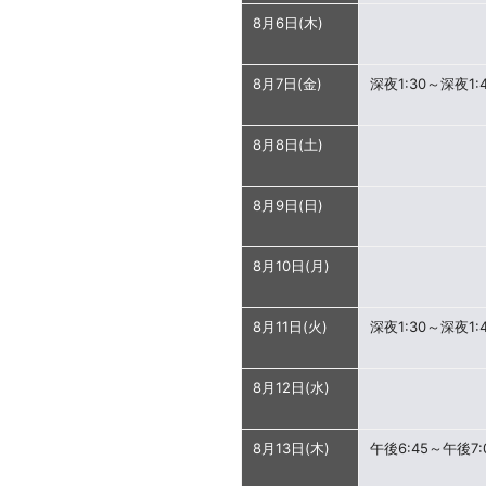
8月6日(木)
8月7日(金)
深夜1:30～深夜1:
8月8日(土)
8月9日(日)
8月10日(月)
8月11日(火)
深夜1:30～深夜1:
8月12日(水)
8月13日(木)
午後6:45～午後7: