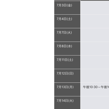
7月3日(金)
7月4日(土)
7月7日(火)
7月8日(水)
7月11日(土)
7月12日(日)
7月13日(月)
午後10:30～午後10
7月14日(火)