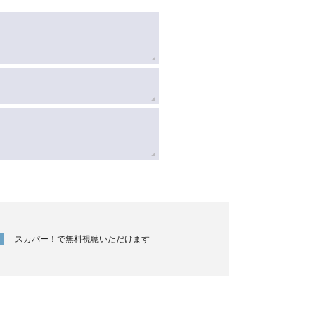
スカパー！で無料視聴いただけます