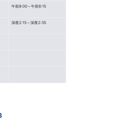
午前8:00～午前8:15
深夜2:15～深夜2:35
3