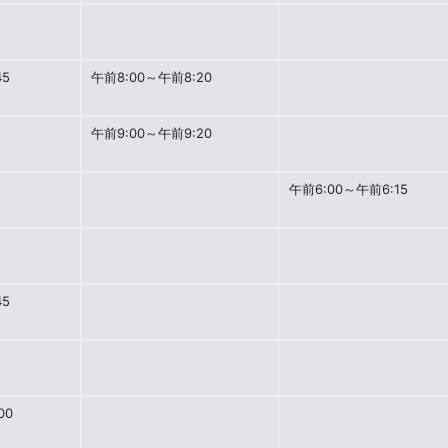
45
午前8:00～午前8:20
午前9:00～午前9:20
午前6:00～午前6:15
45
00