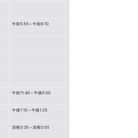
午前5:55～午前6:10
午前11:40～午後0:00
午後1:10～午後1:25
深夜0:35～深夜0:55