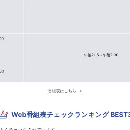
00
午後2:15～午後2:30
50
番組表はこちら
Web番組表チェックランキング BEST
よくチェックされています。