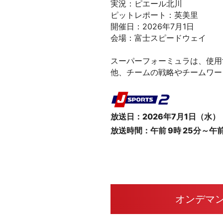
実況：ピエール北川
ピットレポート：英美里
開催日：2026年7月1日
会場：富士スピードウェイ
スーパーフォーミュラは、使用
他、チームの戦略やチームワー
放送日：2026年7月1日（水）
放送時間：午前 9時 25分～午前 
オンデマ