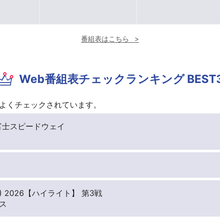
番組表はこちら
Web番組表チェックランキング BEST
よくチェックされています。
4戦 富士スピードウェイ
) 2026【ハイライト】 第3戦
ス