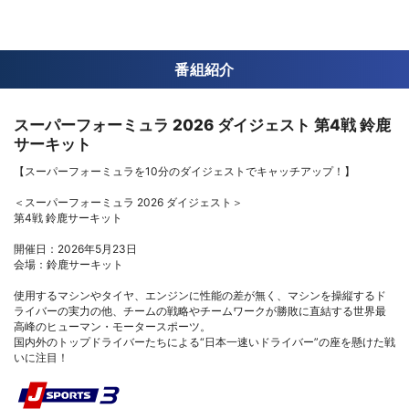
番組紹介
スーパーフォーミュラ 2026 ダイジェスト 第4戦 鈴鹿
サーキット
【スーパーフォーミュラを10分のダイジェストでキャッチアップ！】
＜スーパーフォーミュラ 2026 ダイジェスト＞
第4戦 鈴鹿サーキット
開催日：2026年5月23日
会場：鈴鹿サーキット
使用するマシンやタイヤ、エンジンに性能の差が無く、マシンを操縦するド
ライバーの実力の他、チームの戦略やチームワークが勝敗に直結する世界最
高峰のヒューマン・モータースポーツ。
国内外のトップドライバーたちによる“日本一速いドライバー”の座を懸けた戦
いに注目！