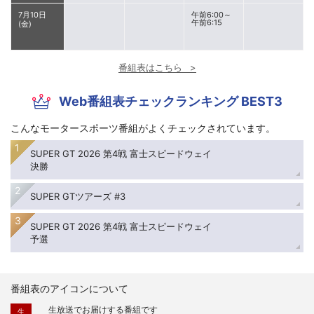
7月10日
午前6:00～
午前6:15
(金)
番組表はこちら
Web番組表チェックランキング BEST3
こんなモータースポーツ番組がよくチェックされています。
SUPER GT 2026 第4戦 富士スピードウェイ
決勝
SUPER GTツアーズ #3
SUPER GT 2026 第4戦 富士スピードウェイ
予選
番組表のアイコンについて
生放送でお届けする番組です
生