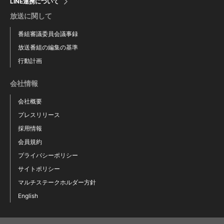
LINE連携について
放送に関して
番組審議委員会議事録
放送番組の編集の基準
行動計画
会社情報
会社概要
プレスリリース
採用情報
会員規約
プライバシーポリシー
サイトポリシー
マルチステークホルダー方針
English