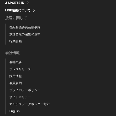
J SPORTS ID
LINE連携について
放送に関して
番組審議委員会議事録
放送番組の編集の基準
行動計画
会社情報
会社概要
プレスリリース
採用情報
会員規約
プライバシーポリシー
サイトポリシー
マルチステークホルダー方針
English