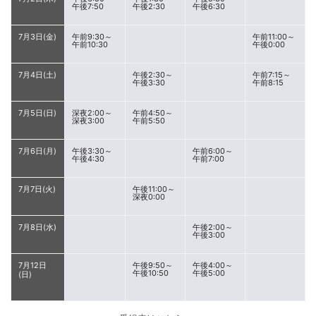
午後7:50
午後2:30
午後6:30
7月3日(金)
午前9:30～
午前11:00～
午前10:30
午後0:00
7月4日(土)
午後2:30～
午前7:15～
午後3:30
午前8:15
7月5日(日)
深夜2:00～
午前4:50～
深夜3:00
午前5:50
7月6日(月)
午後3:30～
午前6:00～
午後4:30
午前7:00
7月7日(火)
午後11:00～
深夜0:00
7月8日(水)
午後2:00～
午後3:00
7月12日
午後9:50～
午後4:00～
午後10:50
午後5:00
(日)