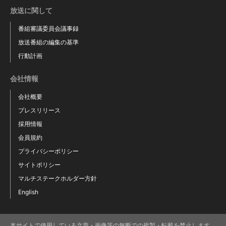
放送に関して
番組審議委員会議事録
放送番組の編集の基準
行動計画
会社情報
会社概要
プレスリリース
採用情報
会員規約
プライバシーポリシー
サイトポリシー
マルチステークホルダー方針
English
本サイトで使用している文章・画像等の無断での複製・転載を禁止します。