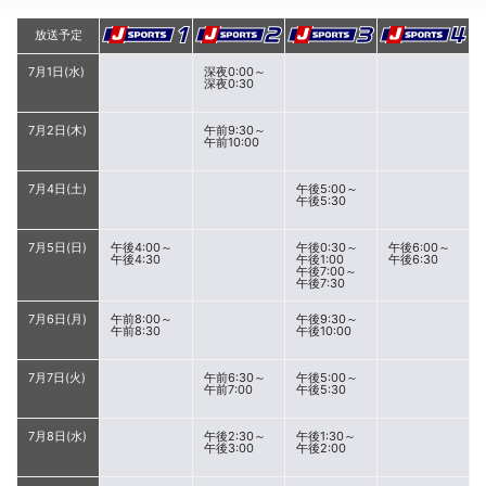
放送予定
7月1日(水)
深夜0:00～
深夜0:30
7月2日(木)
午前9:30～
午前10:00
7月4日(土)
午後5:00～
午後5:30
7月5日(日)
午後4:00～
午後0:30～
午後6:00～
午後4:30
午後1:00
午後6:30
午後7:00～
午後7:30
7月6日(月)
午前8:00～
午後9:30～
午前8:30
午後10:00
7月7日(火)
午前6:30～
午後5:00～
午前7:00
午後5:30
7月8日(水)
午後2:30～
午後1:30～
午後3:00
午後2:00