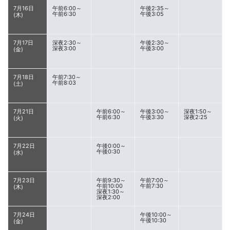
7月16日
午前6:00～
午後2:35～
午前6:30
午後3:05
(木)
7月17日
深夜2:30～
午後2:30～
深夜3:00
午後3:00
(金)
7月18日
午前7:30～
午前8:03
(土)
7月21日
午前6:00～
午後3:00～
深夜1:50～
午前6:30
午後3:30
深夜2:25
(火)
7月22日
午後0:00～
午後0:30
(水)
7月23日
午前9:30～
午前7:00～
午前10:00
午前7:30
(木)
深夜1:30～
深夜2:00
7月24日
午後10:00～
午後10:30
(金)