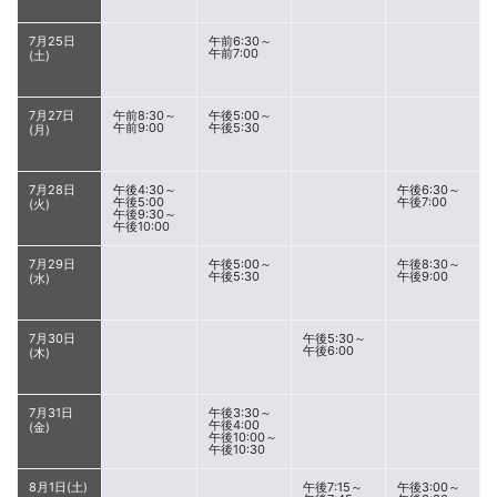
7月25日
午前6:30～
午前7:00
(土)
7月27日
午前8:30～
午後5:00～
午前9:00
午後5:30
(月)
7月28日
午後4:30～
午後6:30～
午後5:00
午後7:00
(火)
午後9:30～
午後10:00
7月29日
午後5:00～
午後8:30～
午後5:30
午後9:00
(水)
7月30日
午後5:30～
午後6:00
(木)
7月31日
午後3:30～
午後4:00
(金)
午後10:00～
午後10:30
8月1日(土)
午後7:15～
午後3:00～