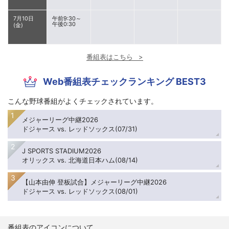
7月10日
午前9:30～
午後0:30
(金)
番組表はこちら
Web番組表チェックランキング BEST3
こんな野球番組がよくチェックされています。
メジャーリーグ中継2026
ドジャース vs. レッドソックス(07/31)
J SPORTS STADIUM2026
オリックス vs. 北海道日本ハム(08/14)
【山本由伸 登板試合】メジャーリーグ中継2026
ドジャース vs. レッドソックス(08/01)
番組表のアイコンについて