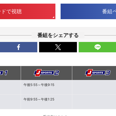
ンドで視聴
番組
番組をシェアする
午後5:55～午後9:15
午前9:55～午後1:25