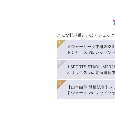
こんな野球番組がよくチェック
メジャーリーグ中継2026
ドジャース vs. レッドソック
J SPORTS STADIUM202
オリックス vs. 北海道日本ハ
【山本由伸 登板試合】メ
ドジャース vs. レッドソック