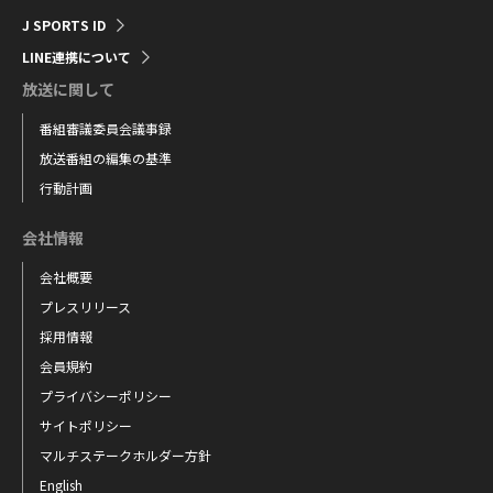
J SPORTS ID
LINE連携について
放送に関して
番組審議委員会議事録
放送番組の編集の基準
行動計画
会社情報
会社概要
プレスリリース
採用情報
会員規約
プライバシーポリシー
サイトポリシー
マルチステークホルダー方針
English