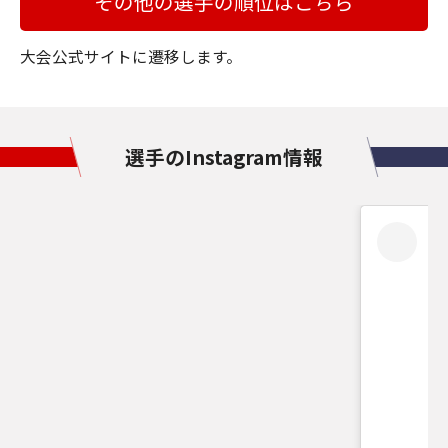
その他の選手の順位はこちら
大会公式サイトに遷移します。
選手のInstagram情報