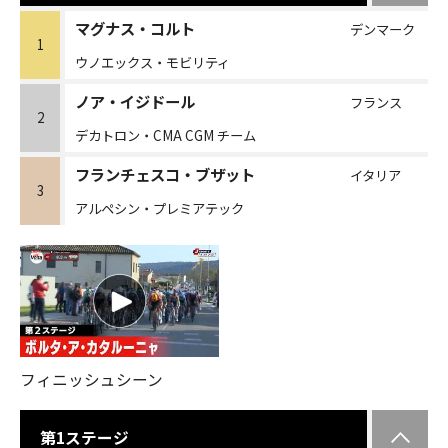
マグナス・コルト
デンマーク
1
ウノエックス・モビリティ
ノア・イジドール
フランス
2
デカトロン・CMA CGM チーム
フランチェスコ・ブザット
イタリア
3
アルペシン・プレミアテック
フィニッシュシーン
第1ステージ