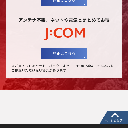
詳細はこちら
アンテナ不要、ネットや電気とまとめてお得
詳細はこちら
※ご加入されるセット、パックによってJ SPORTS全4チャンネルを
ご視聴いただけない場合があります
ページの先頭へ