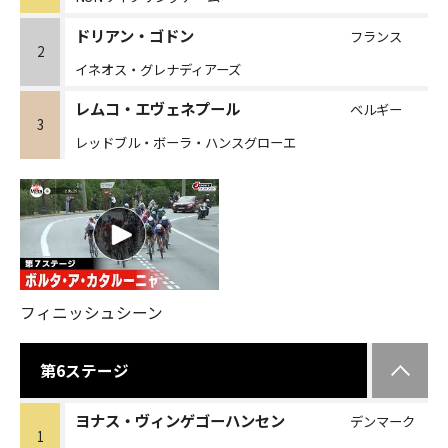
ドリアン・ゴドン
フランス
2
イネオス・グレナディアーズ
レムコ・エヴェネプール
ベルギー
3
レッドブル・ボーラ・ハンスグローエ
フィニッシュシーン
第6ステージ
ヨナス・ヴィンゲゴーハンセン
デンマーク
1