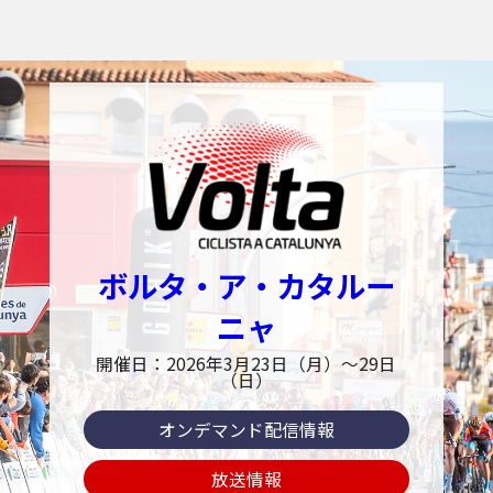
ボルタ・ア・カタルー
ニャ
開催日：2026年3月23日（月）〜29日
（日）
オンデマンド配信情報
放送情報