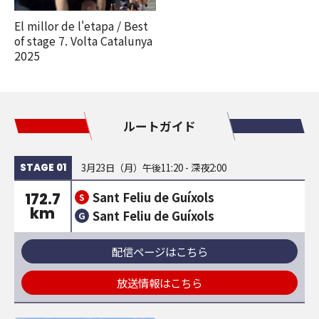
El millor de l'etapa / Best
of stage 7. Volta Catalunya
2025
ルートガイド
3月23日（月）午後11:20 - 深夜2:00
STAGE 01
Sant Feliu de Guíxols
172.7
S
km
Sant Feliu de Guíxols
G
配信ページはこちら
放送情報はこちら