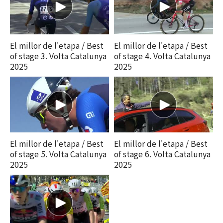
El millor de l'etapa / Best
El millor de l'etapa / Best
of stage 3. Volta Catalunya
of stage 4. Volta Catalunya
2025
2025
El millor de l'etapa / Best
El millor de l'etapa / Best
of stage 5. Volta Catalunya
of stage 6. Volta Catalunya
2025
2025