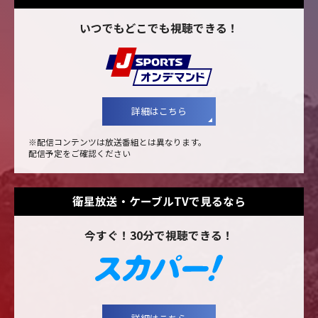
いつでもどこでも視聴できる！
詳細はこちら
※配信コンテンツは放送番組とは異なります。
配信予定をご確認ください
衛星放送・ケーブルTVで見るなら
今すぐ！30分で視聴できる！