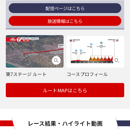
配信ページはこちら
放送情報はこちら
第7ステージ ルート
コースプロフィール
ルートMAPはこちら
レース結果・ハイライト動画