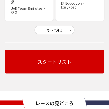
ダ
EF Education -
EasyPost
UAE Team Emirates -
XRG
もっと見る
スタートリスト
レースの見どころ