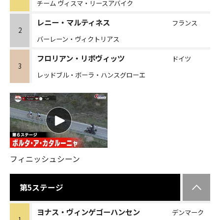
チーム ヴィスマ・リースアバイク
レニー・マルティネス
フランス
2
バーレーン・ヴィクトリアス
フロリアン・リポヴィッツ
ドイツ
3
レッドブル・ボーラ・ハンスグローエ
フィニッシュシーン
第5ステージ
ヨナス・ヴィンゲゴーハンセン
デンマーク
1