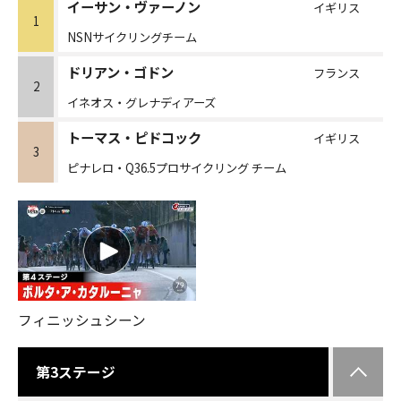
イーサン・ヴァーノン
イギリス
1
NSNサイクリングチーム
ドリアン・ゴドン
フランス
2
イネオス・グレナディアーズ
トーマス・ピドコック
イギリス
3
ピナレロ・Q36.5プロサイクリング チーム
フィニッシュシーン
第3ステージ