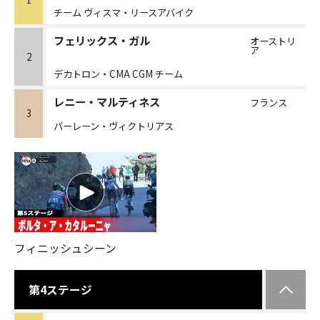
チーム ヴィスマ・リースアバイク
フェリックス・ガル
オーストリ
ア
2
デカトロン・CMA CGM チーム
レニー・マルティネス
フランス
3
バーレーン・ヴィクトリアス
フィニッシュシーン
第4ステージ