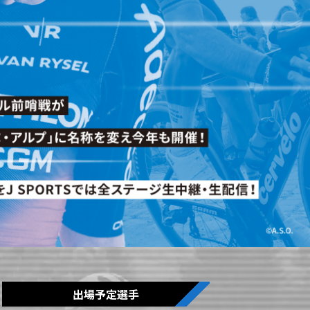
出場予定選手