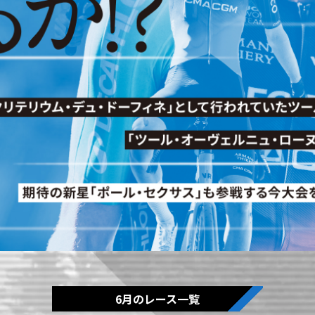
6月のレース一覧