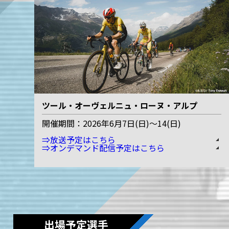
ツール・オーヴェルニュ・ローヌ・アルプ
開催期間：2026年6月7日(日)～14(日)
⇒放送予定はこちら
⇒オンデマンド配信予定はこちら
出場予定選手