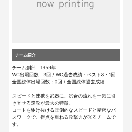
チーム紹介
チーム創部：1959年
WC出場回数：3回 / WC過去成績：ベスト8・1回
全国総体出場回数：0回 / 全国総体過去成績：
スピードと連携を武器に、試合の流れを一気に引
き寄せる速攻が最大の特徴。
コートを駆け抜ける圧倒的なスピードと精密なパ
スワークで、得点を重ねる攻撃力が光るチームで
す。