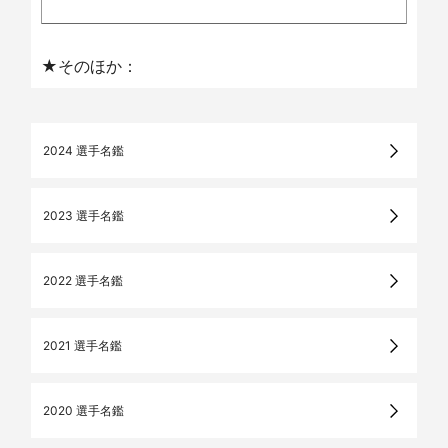
★そのほか：
2024 選手名鑑
2023 選手名鑑
2022 選手名鑑
2021 選手名鑑
2020 選手名鑑